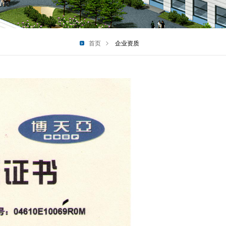
首页
企业资质