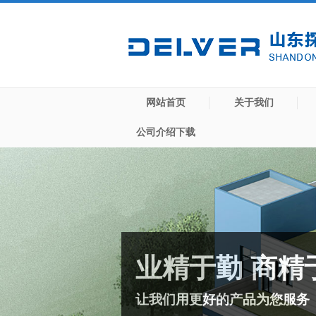
网站首页
关于我们
公司介绍下载
业精于勤 商精
让我们用更好的产品为您服务