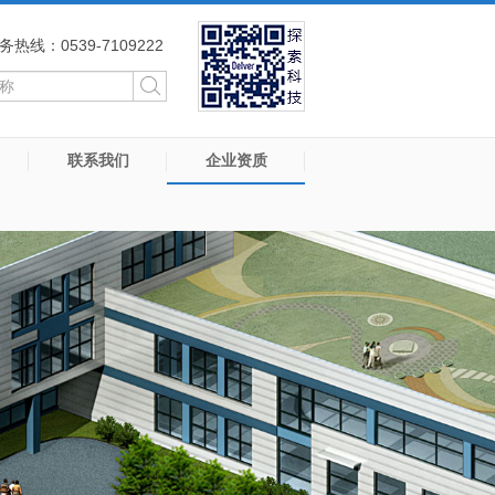
务热线：0539-7109222
联系我们
企业资质