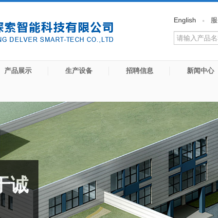
English
服
产品展示
生产设备
招聘信息
新闻中心
于诚