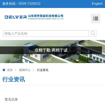
服务热线：0539-7109222
English
业精于勤 商精于诚
首页
新闻中心
行业资讯
行业资讯
暂无记录